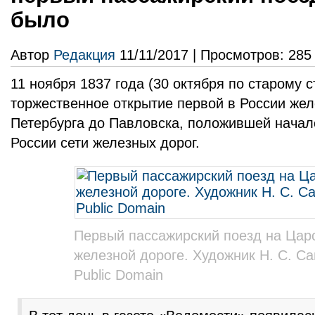
было
Автор
Редакция
11/11/2017 | Просмотров: 285
11 ноября 1837 года (30 октября по старому 
торжественное открытие первой в России жел
Петербурга до Павловска, положившей начал
России сети железных дорог.
Первый пассажирский поезд на Цар
железной дороге. Художник Н. С. С
Public Domain