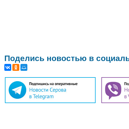
Поделись новостью в социал