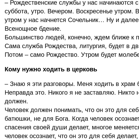
– Рождественские службы у нас начинаются с
суббота, утро. Вечером. Воскресенье утром. 
утром у нас начнется Сочельник… Ну и далее
Всенощное бдение.
Большинство людей, конечно, ждем ближе к 
Сама служба Рождества, литургия, будет в д
Потом – само Рождество. Утром будет молеб
Кому нужно ходить в церковь
– Знаю я эти разговоры. Меня ходить в храм 
Неправда это. Никого я не заставляю. Никто 
должен.
Человек должен понимать, что он это для себ
батюшки, не для Бога. Когда человек осознает
спасения своей души делает, многое меняется.
человек осознает, что он это для себя делает,