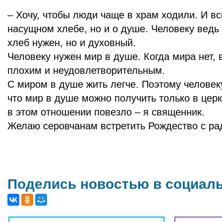
– Хочу, чтобы люди чаще в храм ходили. И в
насущном хлебе, но и о душе. Человеку ведь
хлеб нужен, но и духовный.
Человеку нужен мир в душе. Когда мира нет, 
плохим и неудовлетворительным.
С миром в душе жить легче. Поэтому человек
что мир в душе можно получить только в церк
в этом отношении повезло – я священник.
Желаю серовчанам встретить Рождество с ра
Поделись новостью в социал