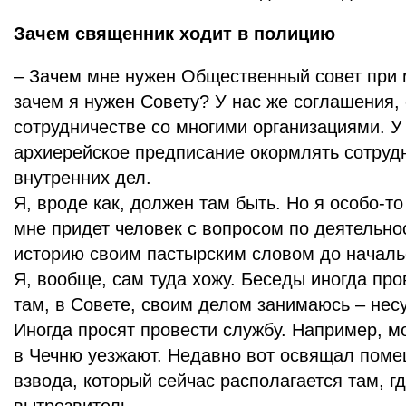
Зачем священник ходит в полицию
– Зачем мне нужен Общественный совет при 
зачем я нужен Совету? У нас же соглашения, 
сотрудничестве со многими организациями. У
архиерейское предписание окормлять сотрудн
внутренних дел.
Я, вроде как, должен там быть. Но я особо-то
мне придет человек с вопросом по деятельнос
историю своим пастырским словом до начал
Я, вообще, сам туда хожу. Беседы иногда пр
там, в Совете, своим делом занимаюсь – нес
Иногда просят провести службу. Например, м
в Чечню уезжают. Недавно вот освящал поме
взвода, который сейчас располагается там, г