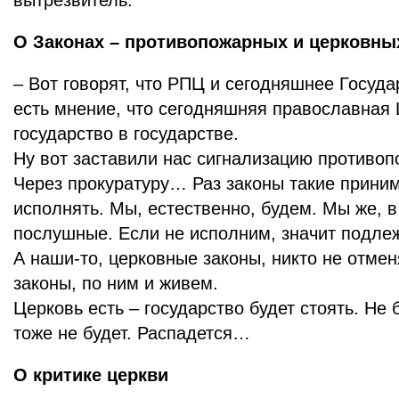
вытрезвитель.
О Законах – противопожарных и церковн
– Вот говорят, что РПЦ и сегодняшнее Госуда
есть мнение, что сегодняшняя православная 
государство в государстве.
Ну вот заставили нас сигнализацию противоп
Через прокуратуру… Раз законы такие приним
исполнять. Мы, естественно, будем. Мы же, в
послушные. Если не исполним, значит подле
А наши-то, церковные законы, никто не отмен
законы, по ним и живем.
Церковь есть – государство будет стоять. Не 
тоже не будет. Распадется…
О критике церкви