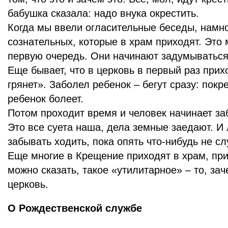
бабушка сказала: надо внука окрестить.
Когда мы ввели огласительные беседы, намн
сознательных, которые в храм приходят. Это 
первую очередь. Они начинают задумываться
Еще бывает, что в церковь в первый раз прихо
грянет». Заболел ребенок – бегут сразу: покр
ребенок болеет.
Потом проходит время и человек начинает за
Это все суета наша, дела земные заедают. И
забывать ходить, пока опять что-нибудь не сл
Еще многие в Крещение приходят в храм, при
можно сказать, такое «утилитарное» – то, за
церковь.
О Рождественской службе