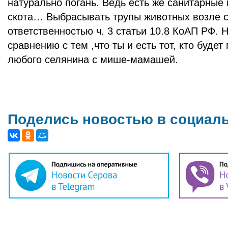
натурально погань. Ведь есть же санитарные
скота… Выбрасывать трупы животных возле с
ответственностью ч. 3 статьи 10.8 КоАП РФ. 
сравнению с тем ,что ты и есть тот, кто буде
любого селянина с мише-мамашей.
Поделись новостью в социал