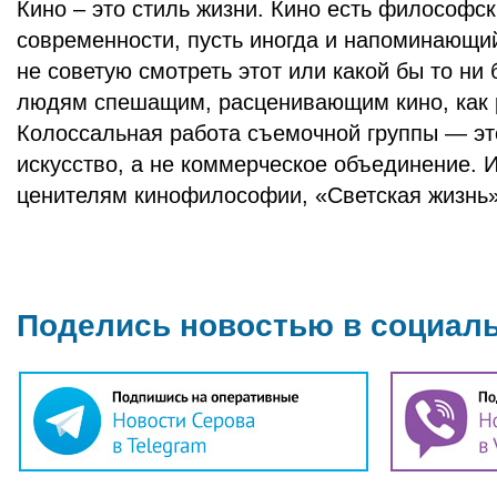
Кино – это стиль жизни. Кино есть философск
современности, пусть иногда и напоминающий
не советую смотреть этот или какой бы то ни
людям спешащим, расценивающим кино, как 
Колоссальная работа съемочной группы — эт
искусство, а не коммерческое объединение. И
ценителям кинофилософии, «Светская жизнь» 
Поделись новостью в социал