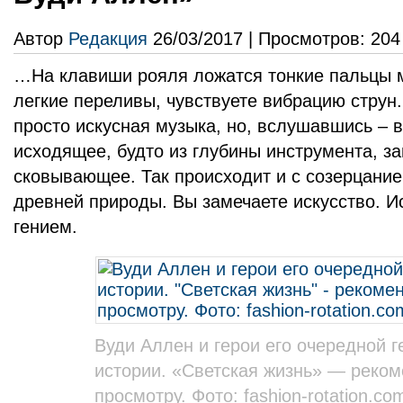
Автор
Редакция
26/03/2017 | Просмотров: 204
…На клавиши рояля ложатся тонкие пальцы 
легкие переливы, чувствуете вибрацию струн.
просто искусная музыка, но, вслушавшись – 
исходящее, будто из глубины инструмента, 
сковывающее. Так происходит и с созерцание
древней природы. Вы замечаете искусство. И
гением.
Вуди Аллен и герои его очередной 
истории. «Светская жизнь» — реком
просмотру. Фото: fashion-rotation.co