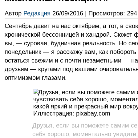
Автор
Редакция
26/09/2016 | Просмотров: 294
Сентябрь давит на нас октябрем, а тот, в сво
хронической бессонницей и хандрой. Сюжет ф
вы, — суровая, будничная реальность. Но сег
понедельник — я расскажу вам, как побороть
остаться свежим и с почти незаметными — на
друзьям — кругами под вашими очаровател
оптимизмом глазами.
Друзья, если вы поможете самим се
себя хорошо, моментально увидите,