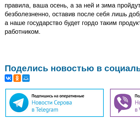
правила, ваша осень, а за ней и зима пройду
безболезненно, оставив после себя лишь до
а наше государство будет гордо таким прод
работником.
Поделись новостью в социал