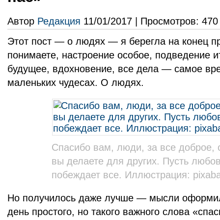
Автор
Редакция
11/01/2017 | Просмотров: 470
Этот пост — о людях — я берегла на конец пр
понимаете, настроение особое, подведение и
будущее, вдохновение, все дела — самое вре
маленьких чудесах. О людях.
Спасибо вам, люди, за все доброе, 
вы делаете для других. Пусть любов
побеждает все. Иллюстрация: pixab
Но получилось даже лучше — мысли оформил
день простого, но такого важного слова «спа