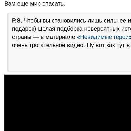
Вам еще мир спасать.
P.S.
Чтобы вы становились лишь сильнее и
подарок) Целая подборка невероятных ист
страны — в материале
«Невидимые герои
очень трогательное видео. Ну вот как тут 