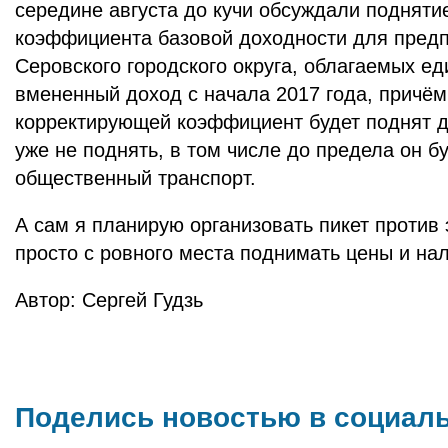
середине августа до кучи обсуждали подняти
коэффициента базовой доходности для пред
Серовского городского округа, облагаемых е
вмененный доход с начала 2017 года, причё
корректирующей коэффициент будет поднят д
уже не поднять, в том числе до предела он бу
общественный транспорт.
А сам я планирую организовать пикет против э
просто с ровного места поднимать цены и нал
Автор: Сергей Гудзь
Поделись новостью в социал