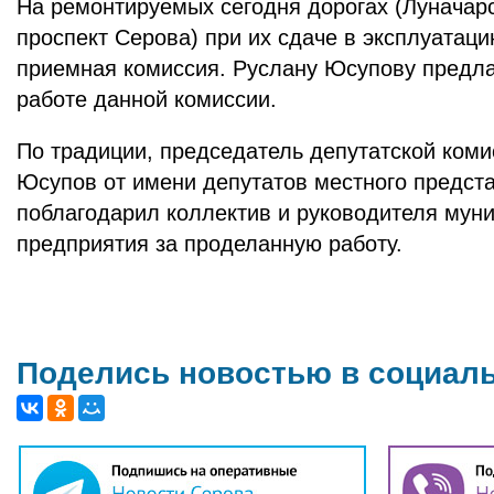
На ремонтируемых сегодня дорогах (Луначарс
проспект Серова) при их сдаче в эксплуатаци
приемная комиссия. Руслану Юсупову предла
работе данной комиссии.
По традиции, председатель депутатской ком
Юсупов от имени депутатов местного предста
поблагодарил коллектив и руководителя мун
предприятия за проделанную работу.
Поделись новостью в социал