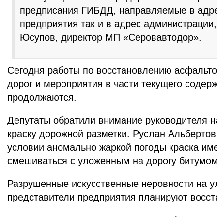
предписания ГИБДД, направляемые в адр
предприятия так и в адрес администрации
Юсупов, директор МП «Серовавтодор».
Сегодня работы по восстановлению асфальто
дорог и мероприятия в части текущего содер
продолжаются.
Депутаты обратили внимание руководителя 
краску дорожной разметки. Руслан Альбертов
условии аномально жаркой погоды краска име
смешиваться с уложенным на дорогу битумом
Разрушенные искусственные неровности на 
представители предприятия планируют восст