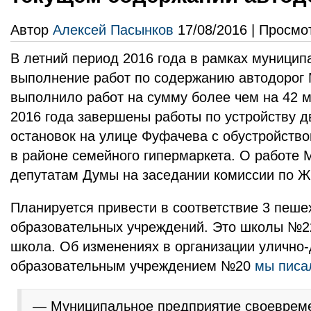
Автор
Алексей Пасынков
17/08/2016 | Просмо
В летний период 2016 года в рамках муницип
выполнение работ по содержанию автодорог
выполнило работ на сумму более чем на 42 
2016 года завершены работы по устройству д
остановок на улице Фуфачева с обустройств
в районе семейного гипермаркета. О работе
депутатам Думы на заседании комиссии по 
Планируется привести в соответствие 3 пеш
образовательных учреждений. Это школы №2
школа. Об изменениях в организации улично
образовательным учреждением №20
мы писа
— Муниципальное предприятие своевреме