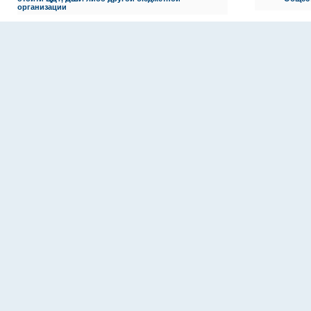
организации