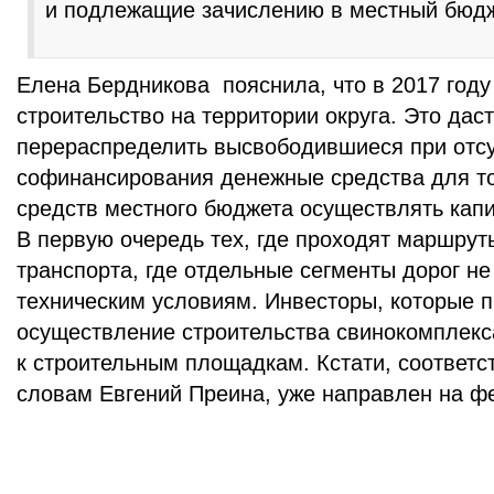
и подлежащие зачислению в местный бюдж
Елена Бердникова пояснила, что в 2017 году
строительство на территории округа. Это дас
перераспределить высвободившиеся при отс
софинансирования денежные средства для тог
средств местного бюджета осуществлять кап
В первую очередь тех, где проходят маршру
транспорта, где отдельные сегменты дорог н
техническим условиям. Инвесторы, которые п
осуществление строительства свинокомплекса
к строительным площадкам. Кстати, соответс
словам Евгений Преина, уже направлен на ф