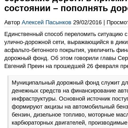
состоянии – пополнять до
Автор
Алексей Пасынков
29/02/2016 | Просмо
Единственный способ переломить ситуацию с
улично-дорожной сети, выражающийся в дики
асфальто-бетонного покрытия, увеличить фи
дорожный фонд. Об этом говорили главы Сер
Евгений Преин на прошедшей 26 февраля пр
Муниципальный дорожный фонд служит дл
денежных средств на финансирование авт
инфраструктуры. Основной источник посту
формируют акцизы на автомобильный бенз
бензин, дизельное топливо, моторные мас
карбюраторных двигателей, производимые