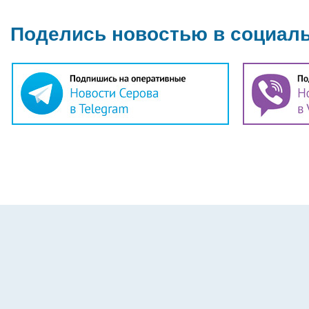
Поделись новостью в социал