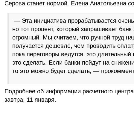
Серова станет нормой. Елена Анатольевна с
— Эта инициатива прорабатывается очень 
но тот процент, который запрашивает банк з
огромный. Мы считаем, что ручной труд на
получается дешевле, чем проводить оплат
пока переговоры ведутся, это длительный 
это сделать. Если банки пойдут на снижен
то это можно будет сделать, — прокоммен
Подробнее об информации расчетного центра
завтра, 11 января.