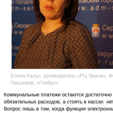
Елена Калус, руководитель «РЦ Урала». Ф
Пасынков, «Глобус»
Коммунальные платежи остаются достаточно
обязательных расходов, а стоять в кассах не
Вопрос лишь в том, когда функция электронн