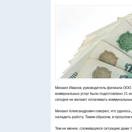
Михаил Иванов, руководитель филиала ООО 
коммунальных услуг было подготовлено 21 ис
сегодня не желают оплачивать коммунальные
Михаил Александрович говорил, что удалос
наладить работу. Таким образом, в прошлом
Тем не менее, сложившуюся ситуацию даже т