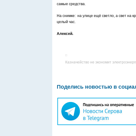
самые средства.
На снимке: на улице ещё светло, а свет на 
целый час.
Алексей.
Казначейство не экономит электроэнерг
Поделись новостью в социа