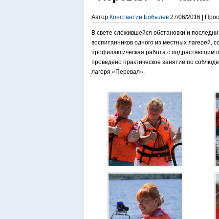
Автор
Константин Бобылев
27/06/2016 | Про
В свете сложившейся обстановки и последни
воспитанников одного из местных лагерей, 
профилактическая работа с подрастающим по
проведено практическое занятие по соблюде
лагеря «Перевал».