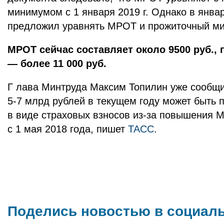
минимумом с 1 января 2019 г. Однако в январ
предложил уравнять МРОТ и прожиточный мин
МРОТ сейчас составляет около 9500 руб.
— более 11 000 руб.
Г лава Минтруда Максим Топилин уже сообщи
5-7 млрд рублей в текущем году может быть 
в виде страховых взносов из-за повышения М
с 1 мая 2018 года, пишет
ТАСС
.
Поделись новостью в социал