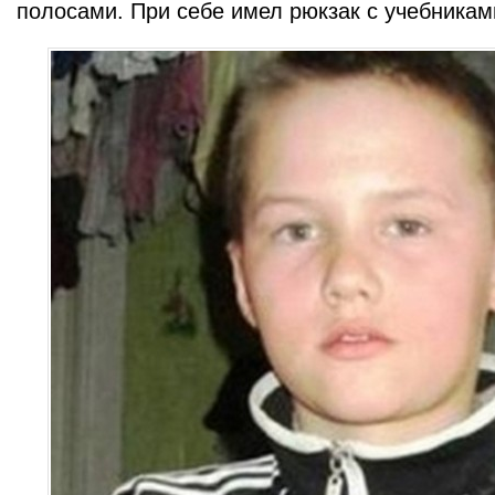
полосами. При себе имел рюкзак с учебникам