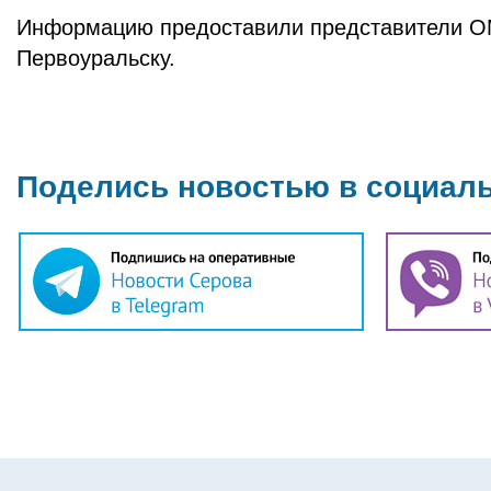
Информацию предоставили представители О
Первоуральску.
Поделись новостью в социал