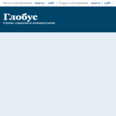
Читать объявления:
газета
сайт
Подать объявление:
газета
сайт