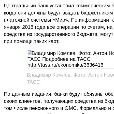
Центральный банк установил коммерческим б
когда они должны будут выдать бюджетникам
платежной системы «Мир». По информации г
января 2018 года все операции по счетам, на
средства из государственного бюджета, могу
при помощи таких карт.
Владимир Комлев. Фото: Антон Нов
ТАСС
По данным издания, банки будут обязаны обе
своих клиентов, получающих средства из бюд
том числе пенсионного и ОМС. Формально и с