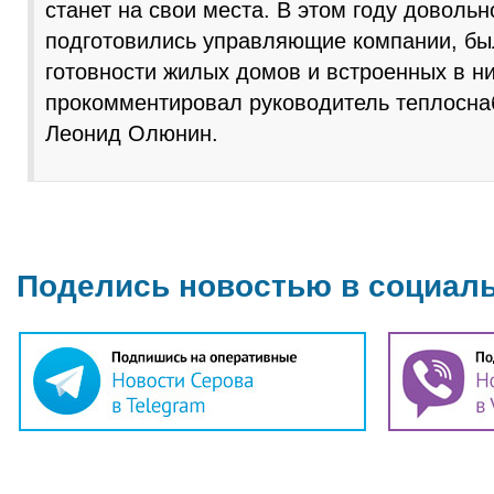
станет на свои места. В этом году доволь
подготовились управляющие компании, бы
готовности жилых домов и встроенных в 
прокомментировал руководитель теплосн
Леонид Олюнин.
Поделись новостью в социал