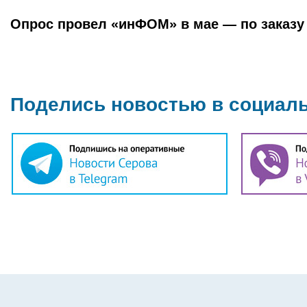
Опрос провел «инФОМ» в мае — по заказу 
Поделись новостью в социал