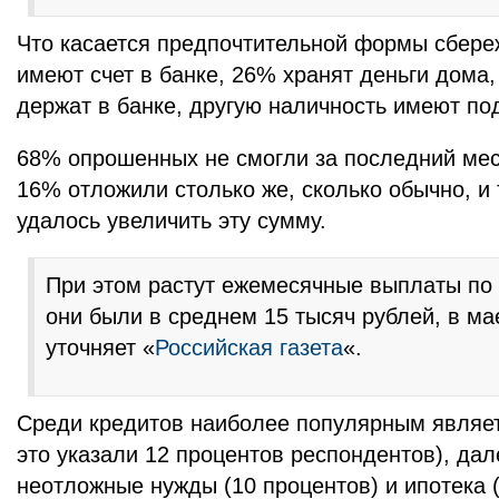
Что касается предпочтительной формы сбере
имеют счет в банке, 26% хранят деньги дома,
держат в банке, другую наличность имеют по
68% опрошенных не смогли за последний мес
16% отложили столько же, сколько обычно, 
удалось увеличить эту сумму.
При этом растут ежемесячные выплаты по 
они были в среднем 15 тысяч рублей, в ма
уточняет «
Российская газета
«.
Среди кредитов наиболее популярным являет
это указали 12 процентов респондентов), дал
неотложные нужды (10 процентов) и ипотека 