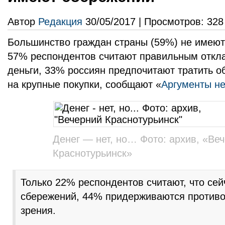
Автор
Редакция
30/05/2017 | Просмотров: 328
Большинство граждан страны (59%) не имеют
57% респондентов считают правильным откл
деньги, 33% россиян предпочитают тратить 
на крупные покупки, сообщают «
Аргументы н
Денег — нет, но… Фото: архив, «Ве
Краснотурьинск»
Только 22% респондентов считают, что се
сбережений, 44% придерживаются противо
зрения.