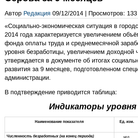
Автор
Редакция
09/12/2014 | Просмотров: 133
«Социально-экономическая ситуация в городс
2014 года характеризуется увеличением объё
фонда оплаты труда и среднемесячной зараб
уровня безработицы, увеличением доходной 
утверждается в документе об итогах социаль
развития за 9 месяцев, подготовленном спе
администрации.
В подтверждение приводится таблица:
Индикаторы уровня
Наименование показателя
Ед. изм.
Численность безработных (на конец периода)
чел.