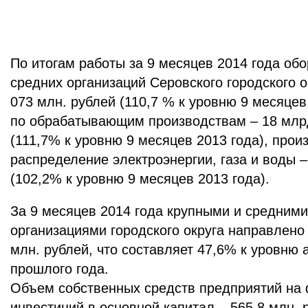
По итогам работы за 9 месяцев 2014 года обо
средних организаций Серовского городского о
073 млн. рублей (110,7 % к уровню 9 месяцев 
по обрабатывающим производствам – 18 млрд
(111,7% к уровню 9 месяцев 2013 года), прои
распределение электроэнергии, газа и воды –
(102,2% к уровню 9 месяцев 2013 года).
За 9 месяцев 2014 года крупными и средним
организациями городского округа направлено 
млн. рублей, что составляет 47,6% к уровню 
прошлого года.
Объем собственных средств предприятий на
инвестиций в основной капитал – 565,8 млн. 