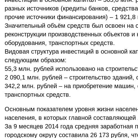
разных источников (кредиты банков, средст
прочие источники финансирования) – 1 921,8 
Значительный объём средств был освоен на с
реконструкции производственных объектов и
оборудования, транспортных средств.
Видовая структура инвестиций в основной ка
следующим образом:
55,3 млн. рублей использовано на строительс
2 090,1 млн. рублей – строительство зданий,
342,2 млн. рублей – на приобретение машин,
транспортных средств.
Основным показателем уровня жизни населе
населения, в которых главной составляющей 
За 9 месяцев 2014 года средняя заработная 
городскому округу составила 26 173 рубля, ч