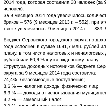
2014 года, которая составила 28 человек (за 
человек).
За 9 месяцев 2014 года увеличилось количес
браков – 576 (9 месяцев 2013 г. – 552), при 
также увеличилось: 9 месяцев 2014 г. — 383, 9
Бюджет Серовского городского округа по дох
года исполнен в сумме 1681,7 млн. рублей ил
плану, в том числе налоговых и неналоговых 
рублей или 60,6 % к утвержденному плану.
Структура доходных источников бюджета Серо
округа за 9 месяцев 2014 года составила:
74,4%- безвозмездные поступления;
8,6 % — налог на доходы физических лиц;
6,3 % — доходы от использования муниципал
3,2 % — земельный налог;