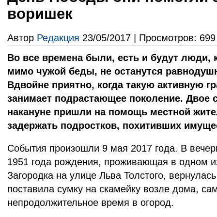
воришек
Автор
Редакция
23/05/2017 | Просмотров: 699
Во все времена были, есть и будут люди, 
мимо чужой беды, не останутся равнодуш
Вдвойне приятно, когда такую активную 
занимает подрастающее поколение. Двое 
накануне пришли на помощь местной жите
задержать подростков, похитивших имущ
События произошли 9 мая 2017 года. В вече
1951 года рождения, проживающая в одном и
Загородка на улице Льва Толстого, вернулась
поставила сумку на скамейку возле дома, са
непродолжительное время в огород.