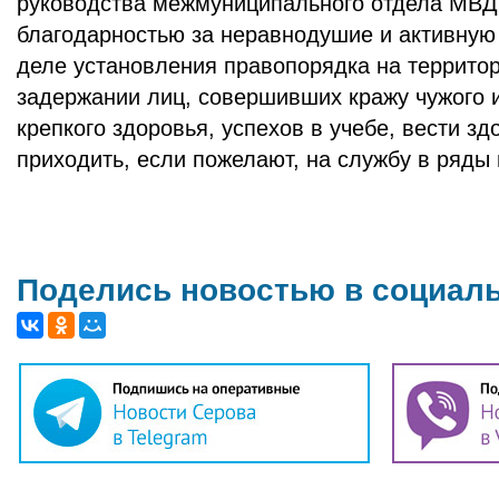
руководства межмуниципального отдела МВД 
благодарностью за неравнодушие и активную
деле установления правопорядка на территор
задержании лиц, совершивших кражу чужого
крепкого здоровья, успехов в учебе, вести з
приходить, если пожелают, на службу в ряды
Поделись новостью в социал