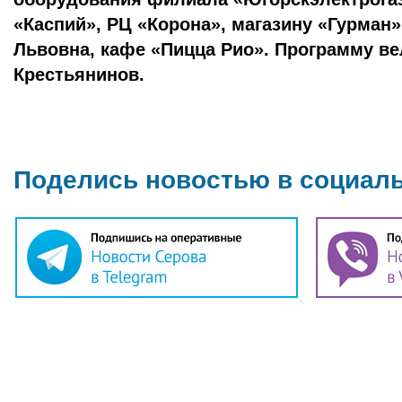
«Каспий», РЦ «Корона», магазину «Гурман
Львовна, кафе «Пицца Рио». Программу в
Крестьянинов.
Поделись новостью в социал