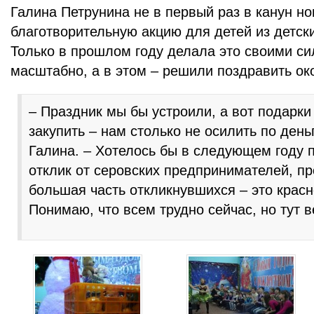
Галина Петрунина не в первый раз в канун но
благотворительную акцию для детей из детск
Только в прошлом году делала это своими с
масштабно, а в этом – решили поздравить ок
– Праздник мы бы устроили, а вот подарки
закупить – нам столько не осилить по день
Галина. – Хотелось бы в следующем году 
отклик от серовских предпринимателей, пр
большая часть откликнувшихся – это крас
Понимаю, что всем трудно сейчас, но тут 