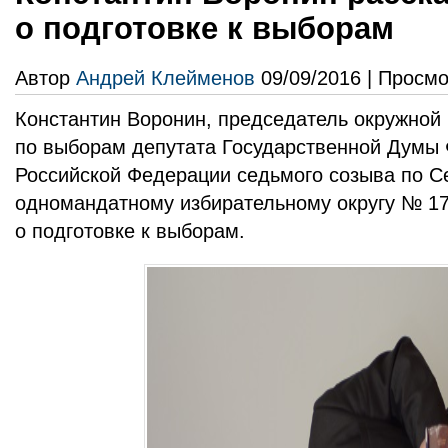
о подготовке к выборам
Автор
Андрей Клейменов
09/09/2016 | Просмо
Константин Воронин, председатель окружной
по выборам депутата Государственной Думы
Российской Федерации седьмого созыва по С
одномандатному избирательному округу № 17
о подготовке к выборам.