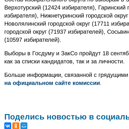
Верхотурский (12424 избирателя), Гаринский 
избирателя), Нижнетуринский городской округ
Новолялинский городской округ (17711 избир
городской округ (71937 избирателей), Сосьвин
(10597 избирателей).
Выборы в Госдуму и ЗакСо пройдут 18 сентяб
как за списки кандидатов, так и за личности.
Больше информации, связанной с грядущими
на официальном сайте комиссии
.
Поделись новостью в социал