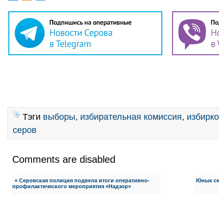
Тэги
выборы
,
избирательная комиссия
,
избирк
серов
Comments are disabled
« Серовская полиция подвела итоги оперативно-
Юных се
профилактического мероприятия «Надзор»