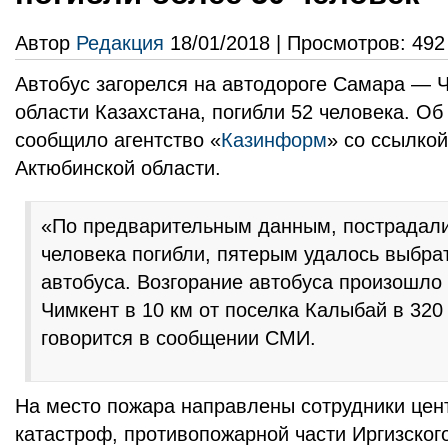
Автор
Редакция
18/01/2018 | Просмотров: 492
Автобус загорелся на автодороге Самара — 
области Казахстана, погибли 52 человека. Об
сообщило агентство «
Казинформ
» со ссылко
Актюбинской области.
«По предварительным данным, пострадали 
человека погибли, пятерым удалось выбрат
автобуса. Возгорание автобуса произошло
Чимкент в 10 км от поселка Калыбай в 320
говорится в сообщении СМИ.
На место пожара направлены сотрудники це
катастроф, противопожарной части Иргизског