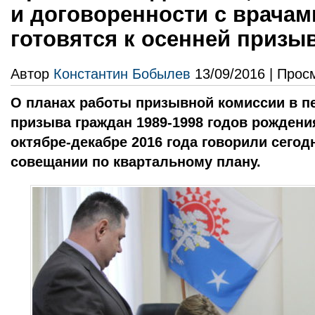
и договоренности с врачам
готовятся к осенней призы
Автор
Константин Бобылев
13/09/2016 | Прос
О планах работы призывной комиссии в п
призыва граждан 1989-1998 годов рождени
октябре-декабре 2016 года говорили сегодн
совещании по квартальному плану.