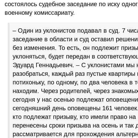
состоялось судебное заседание по иску одног
военному комиссариату.
– Один из уклонистов подавал в суд. 7 чи
заседание в области и суд оставил решен
без изменения. То есть, он подлежит приз
уклоняться, будет передан в соответствую
Эдуард Геннадьевич. – С уклонистами мы 
разобраться, каждый раз пустые квартиры 
потихоньку, по одному, по два человека в 
находим. Через родителей, через знакомых
сегодня у нас осенью подлежат оповещени
сегодняшний день оповещены 161 человек.
кто подлежат призыву, кто имели право на 
перенесены сроки призыва на осень и так 
рассматривается для прохождения альтер