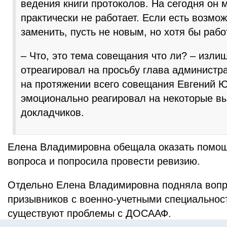
ведения книги протоколов. На сегодня он 
практически не работает. Если есть возмож
заменить, пусть не новым, но хотя бы ра
– Что, это тема совещания что ли? – изл
отреагировал на просьбу глава администр
на протяжении всего совещания Евгений 
эмоционально реагировал на некоторые в
докладчиков.
Елена Владимировна обещала оказать помощ
вопроса и попросила провести ревизию.
Отдельно Елена Владимировна подняла вопр
призывников с военно-учетными специальнос
существуют проблемы с ДОСААФ.