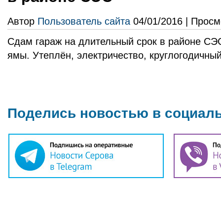
Автор
Пользователь сайта
04/01/2016 | Просм
Сдам гараж на длительный срок в районе СЭ
ямы. Утеплён, электричество, круглогодичны
Поделись новостью в социал