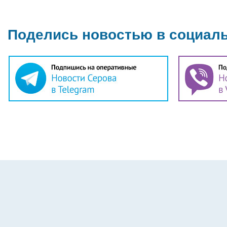
Поделись новостью в социал