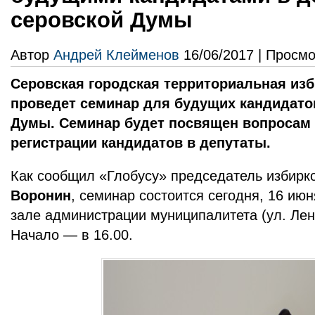
серовской Думы
Автор
Андрей Клейменов
16/06/2017 | Просмо
Серовская городская территориальная из
проведет семинар для будущих кандидато
Думы. Семинар будет посвящен вопросам
регистрации кандидатов в депутаты.
Как сообщил «Глобусу» председатель избир
Воронин
, семинар состоится сегодня, 16 июн
зале администрации муниципалитета (ул. Лени
Начало — в 16.00.