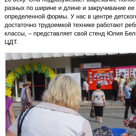
разных по ширине и длине и закручивание ее
определенной формы. У нас в центре детского
достаточно трудоемкой технике работают реб
классы, – представляет свой стенд Юлия Бел
ЦДТ.