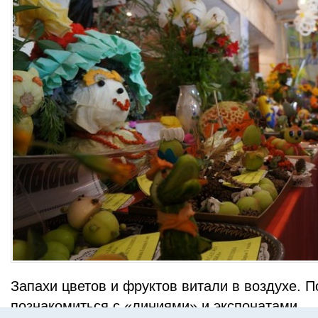
Запахи цветов и фруктов витали в воздухе. 
познакомиться с «линиями» и экспонатами.