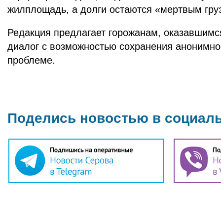
жилплощадь, а долги остаются «мертвым гру
Редакция предлагает горожанам, оказавшимся
диалог с возможностью сохранения анонимнос
проблеме.
Поделись новостью в социал