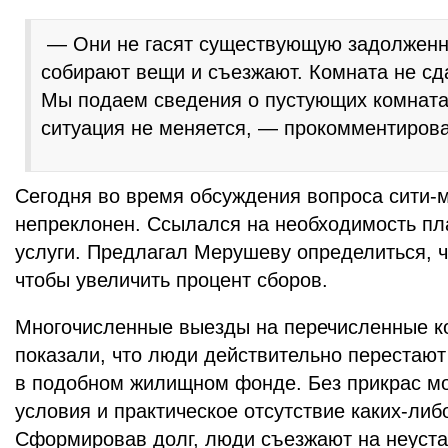
— Они не гасят существующую задолженно
собирают вещи и съезжают. Комната не сд
Мы подаем сведения о пустующих комната
ситуация не меняется, — прокомментиров
Сегодня во время обсуждения вопроса сити-
непреклонен. Ссылался на необходимость пл
услуги. Предлагал Мерушеву определиться, ч
чтобы увеличить процент сборов.
Многочисленные выезды на перечисленные 
показали, что люди действительно перестают
в подобном жилищном фонде. Без прикрас м
условия и практическое отсутствие каких-либ
Сформировав долг, люди съезжают на неуст