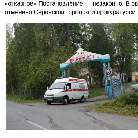
«отказное» Постановление — незаконно. В свя
отменено Серовской городской прокуратурой.