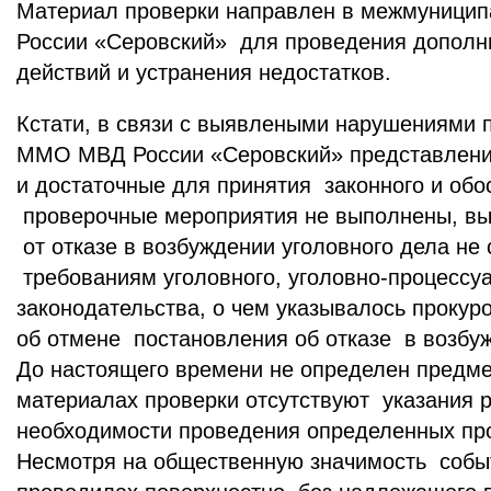
Материал проверки направлен в межмуници
России «Серовский» для проведения дополн
действий и устранения недостатков.
Кстати, в связи с выявлеными нарушениями 
ММО МВД России «Серовский» представление
и достаточные для принятия законного и об
проверочные мероприятия не выполнены, в
от отказе в возбуждении уголовного дела не
требованиям уголовного, уголовно-процессу
законодательства, о чем указывалось проку
об отмене постановления об отказе в возбу
До настоящего времени не определен предме
материалах проверки отсутствуют указания 
необходимости проведения определенных пр
Несмотря на общественную значимость собы