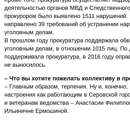
деятельностью органов МВД и Следственного 
прокурором было выявлено 1511 нарушений. 
направлено 39 требований об устранении на
уголовным делам.
В прошлом году прокуратура поддержала обв
уголовным делам, в отношении 1015 лиц. По 
поддерживала прокуратура, в 2016 году опра
не выносилось.
– Что вы хотите пожелать коллективу в п
– Главным образом, терпения. Ну и, конечно,
настроения как работающим в Серовской горо
и ветеранам ведомства – Анастасии Филиппо
Ильиничне Ермошиной.