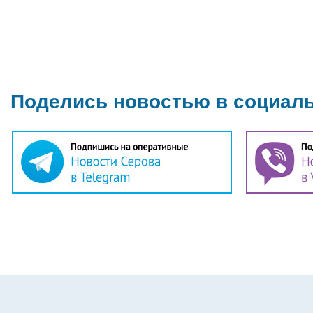
Поделись новостью в социал