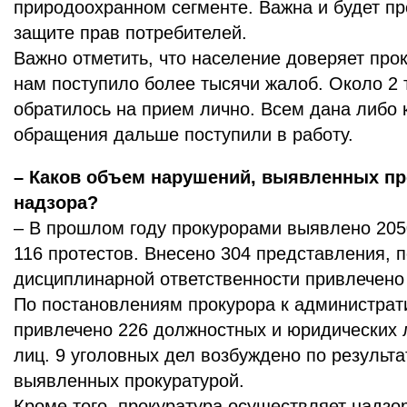
природоохранном сегменте. Важна и будет п
защите прав потребителей.
Важно отметить, что население доверяет прок
нам поступило более тысячи жалоб. Около 2 
обратилось на прием лично. Всем дана либо 
обращения дальше поступили в работу.
– Каков объем нарушений, выявленных пр
надзора?
– В прошлом году прокурорами выявлено 205
116 протестов. Внесено 304 представления, п
дисциплинарной ответственности привлечено
По постановлениям прокурора к администрат
привлечено 226 должностных и юридических 
лиц. 9 уголовных дел возбуждено по результ
выявленных прокуратурой.
Кроме того, прокуратура осуществляет надзо