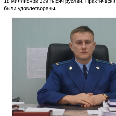
18 миллионов 329 тысяч рублей. Практически 
были удовлетворены.