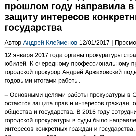
прошлом году направила в 
защиту интересов конкрет
государства
Автор
Андрей Клейменов
12/01/2017 | Просмо
12 января 2017 года органы прокуратуры стр
юбилей. К очередному профессиональному п
городской прокурор Андрей Аржаховский под
годовыми итогами работы.
– Основными целями работы прокуратуры в С
остаются защита прав и интересов граждан, 
общества и государства. В 2016 году сотруд
городской прокуратуры в суды было направле
интересов конкретных граждан и государства