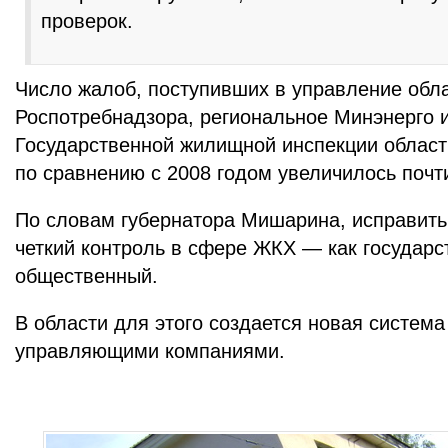
проверок.
Число жалоб, поступивших в управление обл
Роспотребнадзора, региональное Минэнерго 
Государственной жилищной инспекции области
по сравнению с 2008 годом увеличилось почти
По словам губернатора Мишарина, исправить
четкий контроль в сфере ЖКХ — как государс
общественный.
В области для этого создается новая система
управляющими компаниями.