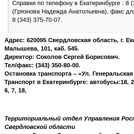
Справки по телефону в Екатеринбурге : 8 (
(Грязнова Надежда Анатольевна), факс д
8 (343) 375-70-07.
Адрес: 620095 Свердловская область, г. Ек
Малышева, 101, каб. 545.
Директор: Соколов Сергей Борисович.
Тел/факс: (343) 350-80-00.
Остановка транспорта – «Ул. Генеральская
Транспорт в Екатеринбурге: автобусы:18, 2
6, 7, 18,
Территориальный отдел Управления Рос
Свердловской области