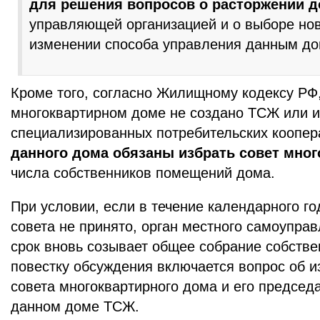
для решения вопросов о расторжении д
управляющей организацией и о выборе нов
изменении способа управления данным д
Кроме того, согласно Жилищному кодексу РФ,
многоквартирном доме не создано ТСЖ или 
специализированных потребительских коопер
данного дома обязаны избрать совет мног
числа собственников помещений дома.
При условии, если в течение календарного г
совета не принято, орган местного самоупра
срок вновь созывает общее собрание собстве
повестку обсуждения включается вопрос об 
совета многоквартирного дома и его председ
данном доме ТСЖ.