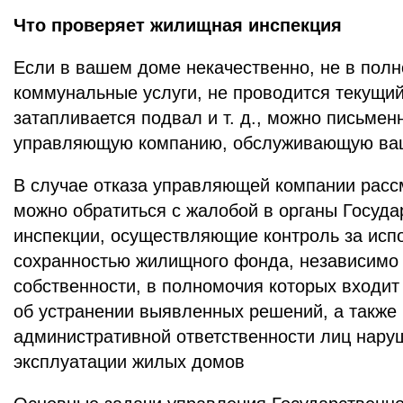
Что проверяет жилищная инспекция
Если в вашем доме некачественно, не в пол
коммунальные услуги, не проводится текущий
затапливается подвал и т. д., можно письмен
управляющую компанию, обслуживающую ва
В случае отказа управляющей компании расс
можно обратиться с жалобой в органы Госуд
инспекции, осуществляющие контроль за исп
сохранностью жилищного фонда, независимо
собственности, в полномочия которых входи
об устранении выявленных решений, а также 
административной ответственности лиц нар
эксплуатации жилых домов