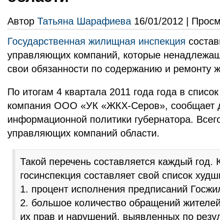
Автор
Татьяна Шарафиева
16/01/2012 | Просм
Государственная жилищная инспекция
состав
управляющих компаний, которые ненадлежа
свои обязанности по содержанию и ремонту 
По итогам 4 квартала 2011 года года в списо
компания ООО «УК «ЖКХ-Серов», сообщает 
информационной политики губернатора. Всего
управляющих компаний области.
Такой перечень составляется каждый год. 
госинспекция составляет свой список худш
1. процент исполнения предписаний Госжи
2. большое количество обращений жителе
их прав и нарушений, выявленных по резу