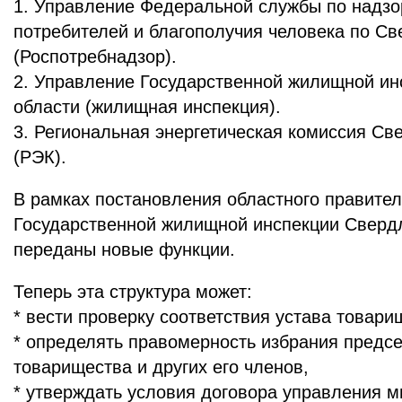
1. Управление Федеральной службы по надзо
потребителей и благополучия человека по Св
(Роспотребнадзор).
2. Управление Государственной жилищной ин
области (жилищная инспекция).
3. Региональная энергетическая комиссия Св
(РЭК).
В рамках постановления областного правите
Государственной жилищной инспекции Сверд
переданы новые функции.
Теперь эта структура может:
* вести проверку соответствия устава товари
* определять правомерность избрания предс
товарищества и других его членов,
* утверждать условия договора управления 