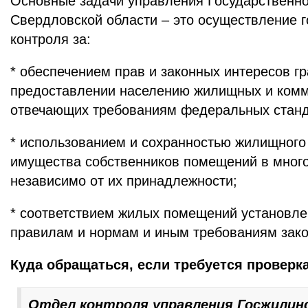
Основные задачи управления Государственн
Свердловской области – это осуществление г
контроля за:
* обеспечением прав и законных интересов гр
предоставлении населению жилищных и комм
отвечающих требованиям федеральных станд
* использованием и сохранностью жилищного
имущества собственников помещений в мног
независимо от их принадлежности;
* соответствием жилых помещений установл
правилам и нормам и иным требованиям зако
Куда обращаться, если требуется проверк
Отдел контроля управления Госжилин