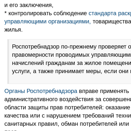
и его заключения,
* контролировать соблюдение
стандарта рас
управляющими организациями,
товарищества
жилья.
Роспотребнадзор по-прежнему проверяет о
правомерности проводимых управляющим
начислений гражданам за жилое помещен
услуги, а также принимает меры, если они
Органы Роспотребнадзора
вправе применять
административного воздействия за совершен
области защиты прав потребителей: оказание
качества или с нарушением требований техни
санитарных правил, обман потребителей или