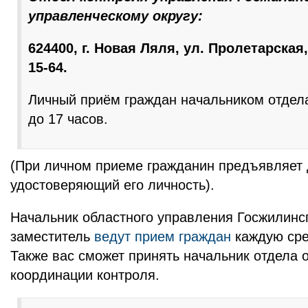
управленческому округу:
624400, г. Новая Ляля, ул. Пролетарская, д
15-64.
Личный приём граждан начальником отдела
до 17 часов.
(При личном приеме гражданин предъявляет 
удостоверяющий его личность).
Начальник областного управления Госжилинс
заместитель
ведут прием граждан
каждую сре
Также вас сможет принять начальник отдела 
координации контроля.