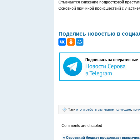
Отмечается снижение подростковой преступ
Основной причиной происшествий с участием
Поделись новостью в социа
Тэги
итоги работы за первое полугодие
,
пол
Comments are disabled
« Серовский бюджет продолжает выплачив