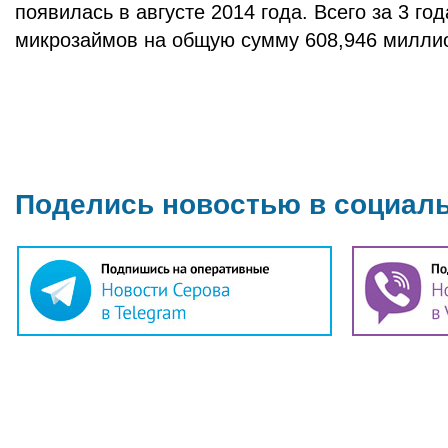
появилась в августе 2014 года. Всего за 3 го
микрозаймов на общую сумму 608,946 миллио
Поделись новостью в социал