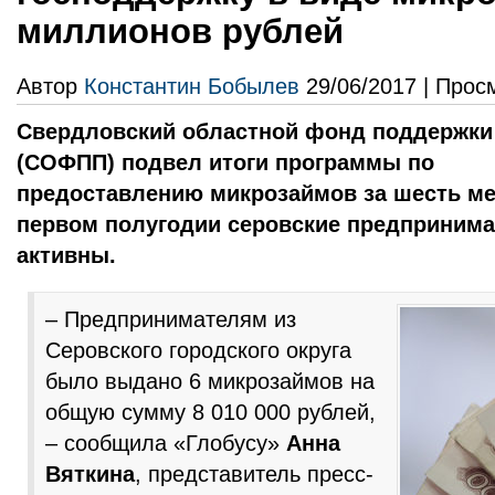
миллионов рублей
Автор
Константин Бобылев
29/06/2017 | Прос
Свердловский областной фонд поддержки
(СОФПП) подвел итоги программы по
предоставлению микрозаймов за шесть мес
первом полугодии серовские предприним
активны.
– Предпринимателям из
Серовского городского округа
было выдано 6 микрозаймов на
общую сумму 8 010 000 рублей,
– сообщила «Глобусу»
Анна
Вяткина
, представитель пресс-