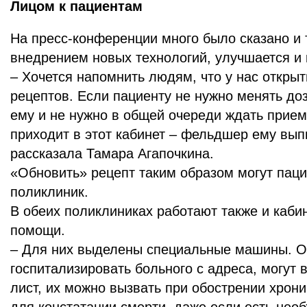
Лицом к пациентам
На пресс-конференции много было сказано и т
внедрением новых технологий, улучшается и 
– Хочется напомнить людям, что у нас откры
рецептов. Если пациенту не нужно менять доз
ему и не нужно в общей очереди ждать прием
приходит в этот кабинет – фельдшер ему вып
рассказала Тамара Агапочкина.
«Обновить» рецепт таким образом могут паци
поликлиник.
В обеих поликлиниках работают также и каби
помощи.
– Для них выделены специальные машины. О
госпитализировать больного с адреса, могут
лист, их можно вызвать при обострении хрон