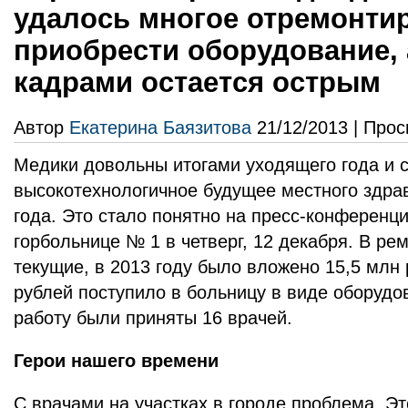
удалось многое отремонти
приобрести оборудование, 
кадрами остается острым
Автор
Екатерина Баязитова
21/12/2013 | Прос
Медики довольны итогами уходящего года и с
высокотехнологичное будущее местного здра
года. Это стало понятно на пресс-конференц
горбольнице № 1 в четверг, 12 декабря. В ре
текущие, в 2013 году было вложено 15,5 млн 
рублей поступило в больницу в виде оборудо
работу были приняты 16 врачей.
Герои нашего времени
С врачами на участках в городе проблема. Эт