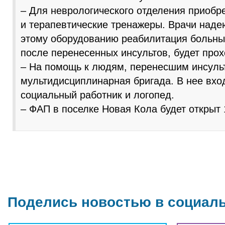
– Для неврологического отделения приобр
и терапевтические тренажеры. Врачи надею
этому оборудованию реабилитация больны
после перенесенных инсультов, будет про
– На помощь к людям, перенесшим инсульт
мультидисциплинарная бригада. В нее вход
социальный работник и логопед.
– ФАП в поселке Новая Кола будет открыт 
Поделись новостью в социал