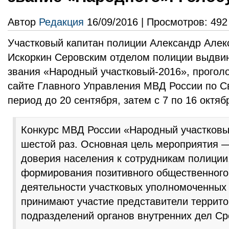
Автор
Редакция
16/09/2016 | Просмотров: 492
Участковый капитан полиции Александр Алек
Искоркин Серовским отделом полиции выдвин
звания «Народный участковый-2016», проголо
сайте Главного Управления МВД России по С
период до 20 сентября, затем с 7 по 16 октяб
Конкурс МВД России «Народный участковы
шестой раз. Основная цель мероприятия 
доверия населения к сотрудникам полиции
формирования позитивного общественного
деятельности участковых уполномоченных 
принимают участие представители террит
подразделений органов внутренних дел Ср