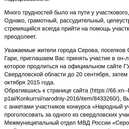
Много трудностей было на пути у участкового,
Однако, грамотный, рассудительный, целеус
стремящийся всегда прийти на помощь участ
преодолеет.
Уважаемые жители города Серова, поселков 
Гари, приглашаем Вас принять участие в он-
которое продлиться на официальном сайте Г
Свердловской области до 20 сентября, затем 
октября 2015 года.
Обратившись к странице сайта (https://66.xn--
p1ai/Konkurrsi/narodniy-2016/item/8433260/),
с анкетами участников конкурса «Народный у
проголосовать за одного из свердловских уча
Межмуниципальный отдел МВД России «Серов