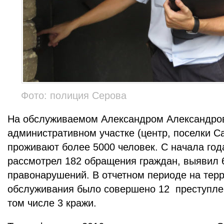
Фото: полиция Серова
На обслуживаемом Александром Александро
административном участке (центр, поселки С
проживают более 5000 человек. С начала год
рассмотрел 182 обращения граждан, выявил 
правонарушений. В отчетном периоде на терр
обслуживания было совершено 12 преступлен
том числе 3 кражи.