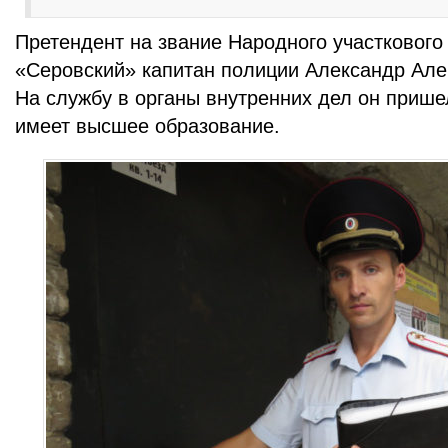
Претендент на звание Народного участковог
«Серовский» капитан полиции Александр Але
На службу в органы внутренних дел он прише
имеет высшее образование.