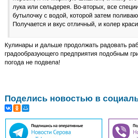
лука или сельдерея. Во-вторых, все специ
бутылочку с водой, которой затем полива
Получается и вкус отличный, и колер крас
Кулинары и дальше продолжать радовать ра
градообразующего предприятия подобным гри
погода не подвела!
Поделись новостью в социал