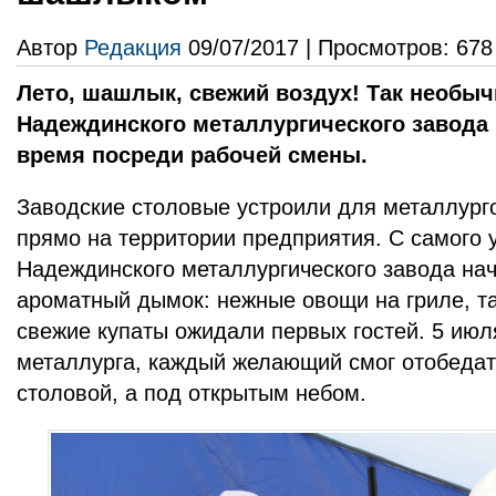
Автор
Редакция
09/07/2017 | Просмотров: 678
Лето, шашлык, свежий воздух! Так необыч
Надеждинского металлургического завода
время посреди рабочей смены.
Заводские столовые устроили для металлург
прямо на территории предприятия. С самого 
Надеждинского металлургического завода на
ароматный дымок: нежные овощи на гриле, т
свежие купаты ожидали первых гостей. 5 июл
металлурга, каждый желающий смог отобедат
столовой, а под открытым небом.