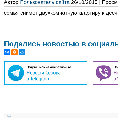
Автор
Пользователь сайта
26/10/2015 | Просм
семья снимет двухкомнатную квартиру к дес
Поделись новостью в социал