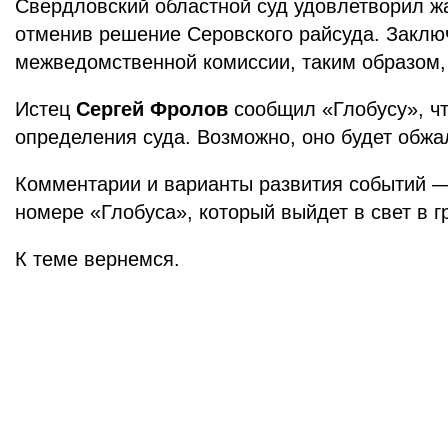
Свердловский областной суд удовлетворил ж
отменив решение Серовского райсуда. Заклю
межведомственной комиссии, таким образом, 
Истец
Сергей Фролов
сообщил «Глобусу», ч
определения суда. Возможно, оно будет обжа
Комментарии и варианты развития событий —
номере «Глобуса», который выйдет в свет в 
К теме вернемся.