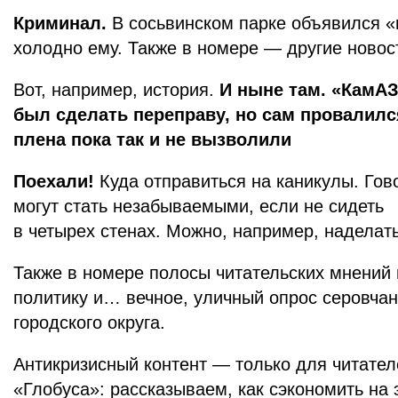
Криминал.
В сосьвинском парке объявился 
холодно ему. Также в номере — другие ново
Вот, например, история.
И ныне там. «КамА
был сделать переправу, но сам провалилс
плена пока так и не вызволили
Поехали!
Куда отправиться на каникулы. Гов
могут стать незабываемыми, если не сидеть
в четырех стенах. Можно, например, наделат
Также в номере полосы читательских мнений
политику и… вечное, уличный опрос серовчан
городского округа.
Антикризисный контент — только для читател
«Глобуса»: рассказываем, как сэкономить на 