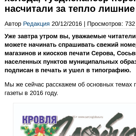
насчитали за тепло лишние
Автор
Редакция
20/12/2016 | Просмотров: 732
Уже завтра утром вы, уважаемые читатели
можете начинать спрашивать свежий номе
магазинов и киоcков печати Серова, Сосьв
населенных пунктов муниципальных образ
подписан в печать и ушел в типографию.
Мы же сейчас расскажем об основных темах 
газеты в 2016 году.