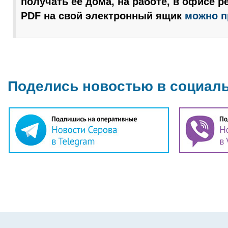
получать ее дома, на работе, в офисе р
PDF на свой электронный ящик
можно п
Поделись новостью в социал