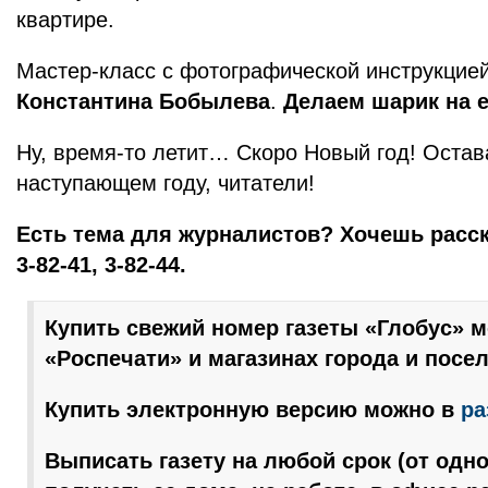
квартире.
Мастер-класс с фотографической инструкцие
Константина Бобылева
.
Делаем шарик на е
Ну, время-то летит… Скоро Новый год! Остав
наступающем году, читатели!
Есть тема для журналистов? Хочешь расск
3-82-41, 3-82-44.
Купить свежий номер газеты «Глобус» м
«Роспечати» и магазинах города и посел
Купить электронную версию можно в
ра
Выписать газету на любой срок (от одно