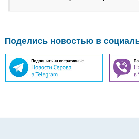
Поделись новостью в социал