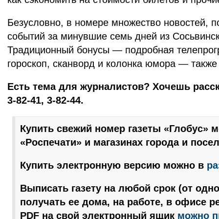
Безусловно, в номере множество новостей, п
событий за минувшие семь дней из Сосьвинско
Традиционный бонусы — подробная телепрог
гороскоп, сканворд и колонка юмора — также
Есть тема для журналистов? Хочешь расск
3-82-41, 3-82-44.
Купить свежий номер газеты «Глобус» м
«Роспечати» и магазинах города и посел
Купить электронную версию можно в
ра
Выписать газету на любой срок (от одно
получать ее дома, на работе, в офисе р
PDF на свой электронный ящик
можно п