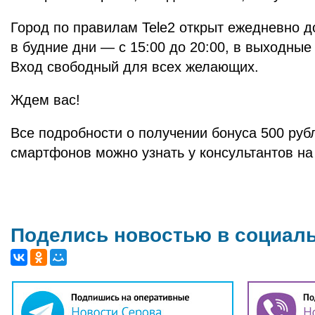
Город по правилам Tele2 открыт ежедневно д
в будние дни — с 15:00 до 20:00, в выходные 
Вход свободный для всех желающих.
Ждем вас!
Все подробности о получении бонуса 500 руб
смартфонов можно узнать у консультантов на
Поделись новостью в социал