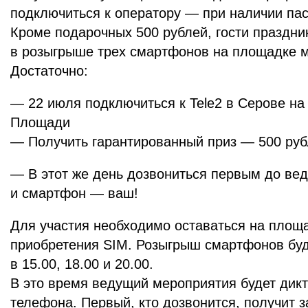
подключиться к оператору — при наличии пас
Кроме подарочных 500 рублей, гости праздни
в розыгрыше трех смартфонов на площадке 
Достаточно:
— 22 июля подключиться к Tele2 в Серове н
Площади
— Получить гарантированный приз — 500 руб
— В этот же день дозвониться первым до вед
и смартфон — ваш!
Для участия необходимо оставаться на площа
приобретения SIM. Розыгрыш смартфонов буд
в 15.00, 18.00 и 20.00.
В это время ведущий мероприятия будет дик
телефона. Первый, кто дозвонится, получит 