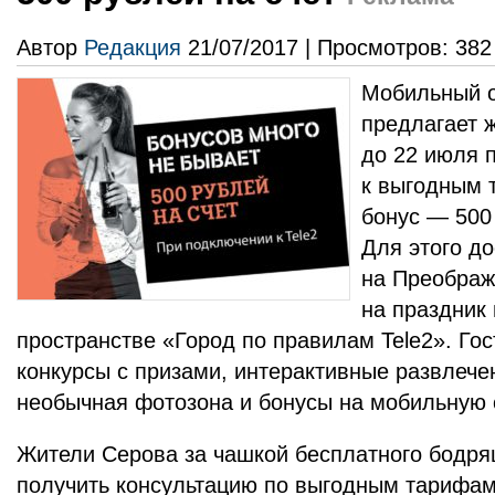
Автор
Редакция
21/07/2017 | Просмотров: 382
Мобильный о
предлагает 
до 22 июля 
к выгодным 
бонус — 500 
Для этого до
на Преобра
на праздник
пространстве «Город по правилам Tele2». Гос
конкурсы с призами, интерактивные развлече
необычная фотозона и бонусы на мобильную 
Жители Серова за чашкой бесплатного бодря
получить консультацию по выгодным тарифам 