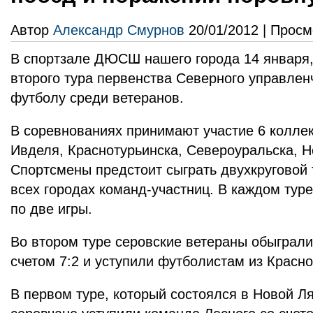
Автор
Александр Смурнов
20/01/2012 | Просм
В спортзале ДЮСШ нашего города 14 января,
второго тура первенства Северного управленч
футболу среди ветеранов.
В соревнованиях принимают участие 6 коллек
Ивделя, Краснотурьинска, Североуральска, Н
Спортсмены предстоит сыграть двухкруговой т
всех городах команд-участниц. В каждом тур
по две игры.
Во втором туре серовские ветераны обыграли
счетом 7:2 и уступили футболистам из Красно
В первом туре, который состоялся в Новой Ля