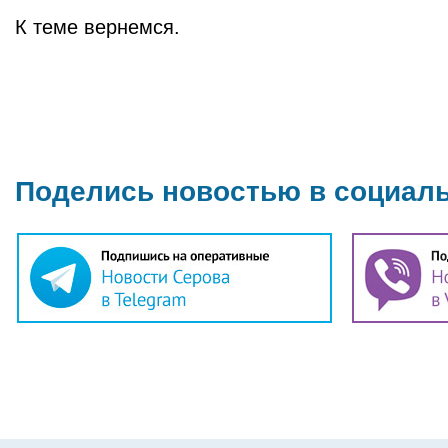
К теме вернемся.
Поделись новостью в социал