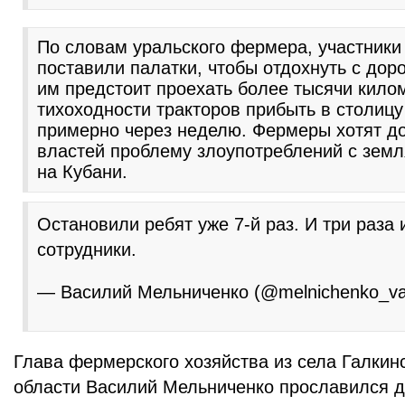
По словам уральского фермера, участники 
поставили палатки, чтобы отдохнуть с дор
им предстоит проехать более тысячи килом
тихоходности тракторов прибыть в столиц
примерно через неделю. Фермеры хотят д
властей проблему злоупотреблений с зем
на Кубани.
Остановили ребят уже 7-й раз. И три раза 
сотрудники.
— Василий Мельниченко (@melnichenko_v
Глава фермерского хозяйства из села Галкин
области Василий Мельниченко прославился д