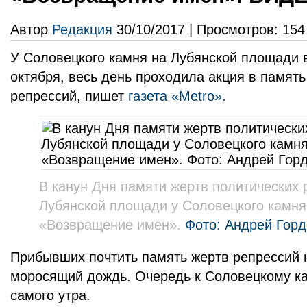
Автор
Редакция
30/10/2017 | Просмотров: 154
У Соловецкого камня на Лубянской площади в
октября, весь день проходила акция в память
репрессий, пишет
газета «Metro».
В канун Дня памяти жертв политических 
Лубянской площади у Соловецкого камня
«Возвращение имен».
Фото: Андрей Горд
Прибывших почтить память жертв репрессий 
моросящий дождь. Очередь к Соловецкому к
самого утра.