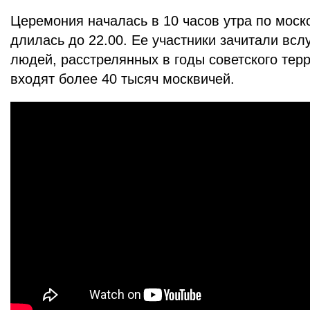
Церемония началась в 10 часов утра по моск
длилась до 22.00. Ее участники зачитали всл
людей, расстрелянных в годы советского терр
входят более 40 тысяч москвичей.