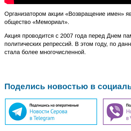
Организатором акции «Возвращение имен» я
общество «Мемориал».
Акция проводится с 2007 года перед Днем па
политических репрессий. В этом году, по дан
стала более многочисленной.
Поделись новостью в социал