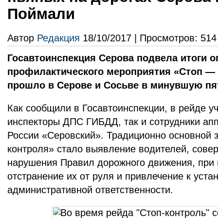
Поймали
Автор
Редакция
18/10/2017 | Просмотров: 514
Госавтоинспекция Серова подвела итоги о
профилактического мероприятия «Стоп — 
прошло в Серове и Сосьве в минувшую пят
Как сообщили в Госавтоинспекции, в рейде у
инспекторы ДПС ГИБДД, так и сотрудники 
России «Серовский». Традиционно основной 
контроля» стало выявление водителей, сов
нарушения Правил дорожного движения, при 
отстранение их от руля и привлечение к уст
административной ответственности.