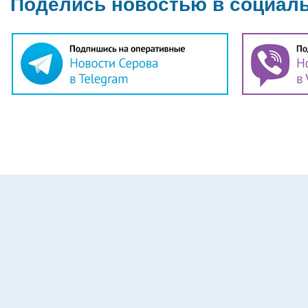
Поделись новостью в социал