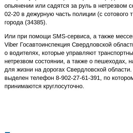
опьянении или садятся за руль в нетрезвом с
02-20 в дежурную часть полиции (с сотового 
города (34385).
Или при помощи SMS-сервиса, а также месс
Viber Госавтоинспекция Свердловской облас
о водителях, которые управляют транспортн
нетрезвом состоянии, а также о пешеходах, 
для жизни на дорогах Свердловской области.
выделен телефон 8-902-27-61-391, по котор
принимаются круглосуточно.