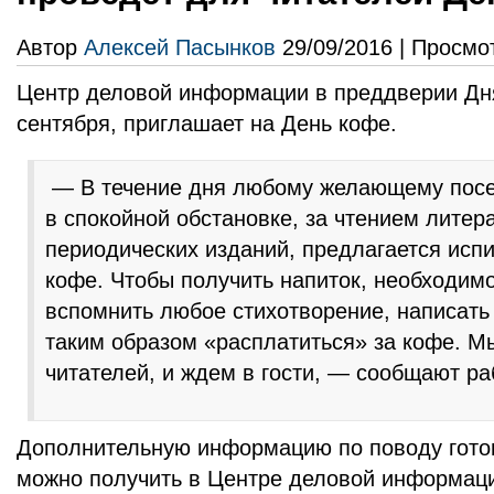
Автор
Алексей Пасынков
29/09/2016 | Просмо
Центр деловой информации в преддверии Дня
сентября, приглашает на День кофе.
— В течение дня любому желающему посе
в спокойной обстановке, за чтением литер
периодических изданий, предлагается исп
кофе. Чтобы получить напиток, необходимо
вспомнить любое стихотворение, написать 
таким образом «расплатиться» за кофе. М
читателей, и ждем в гости, — сообщают ра
Дополнительную информацию по поводу гото
можно получить в Центре деловой информации