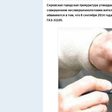
Серовская городская прокуратура утверди
совершенном несовершеннолетними жителям
обвиняются в том, что 8 сентября 2014 год
ГАЗ-31105.